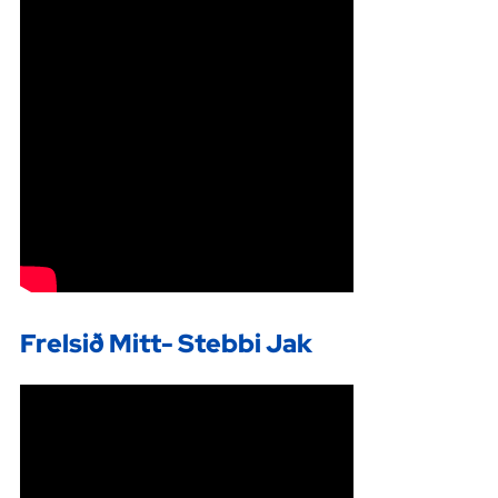
Frelsið Mitt- Stebbi Jak