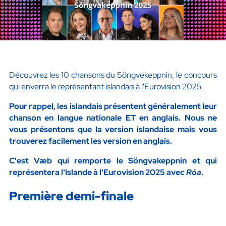
Découvrez les 10 chansons du Söngvekeppnin, le concours
qui enverra le représentant islandais à l'Eurovision 2025.
Pour rappel, les islandais présentent généralement leur
chanson en langue nationale ET en anglais. Nous ne
vous présentons que la version islandaise mais vous
trouverez facilement les version en anglais.
C'est Væb qui remporte le Söngvakeppnin et qui
représentera l'Islande à l'Eurovision 2025 avec
Róa
.
Première demi-finale