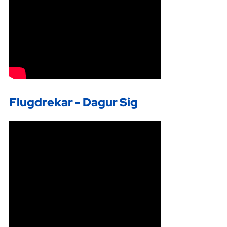
Flugdrekar - Dagur Sig