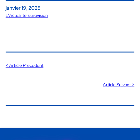
janvier 19, 2025
L'Actualité Eurovision
< Article Precedent
Article Suivant >