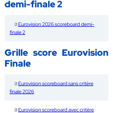
demi-finale 2
Eurovision 2026 scoreboard demi-
finale 2
Grille score Eurovision
Finale
Eurovision scoreboard sans critère
finale 2026
Eurovision scoreboard avec critère