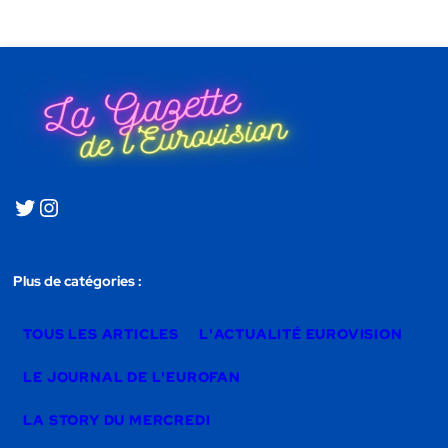
Plus de catégories :
TOUS LES ARTICLES
L'ACTUALITÉ EUROVISION
LE JOURNAL DE L'EUROFAN
LA STORY DU MERCREDI