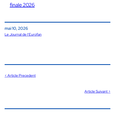
finale 2026
mai 10, 2026
Le Journal de l'Eurofan
< Article Precedent
Article Suivant >