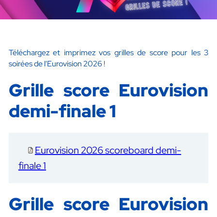
Téléchargez et imprimez vos grilles de score pour les 3
soirées de l'Eurovision 2026 !
Grille score Eurovision
demi-finale 1
Eurovision 2026 scoreboard demi-
finale 1
Grille score Eurovision