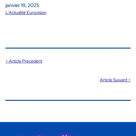
janvier 19, 2025
L'Actualité Eurovision
< Article Precedent
Article Suivant >