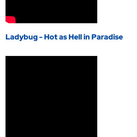
Ladybug - Hot as Hell in Paradise