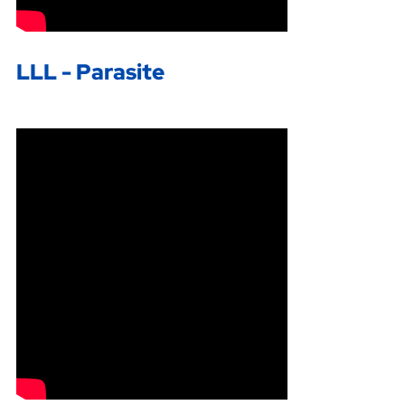
LLL - Parasite