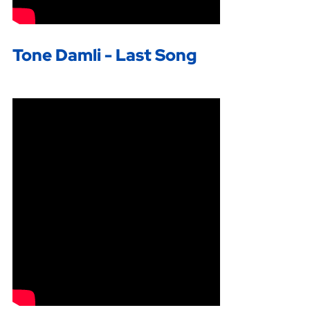
Tone Damli - Last Song