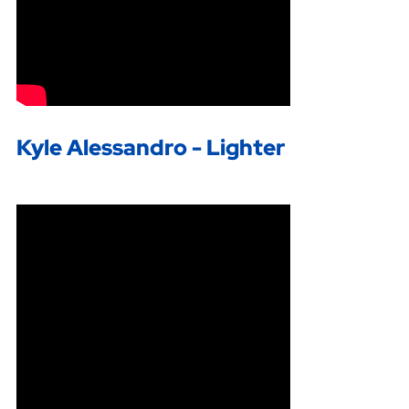
Kyle Alessandro - Lighter