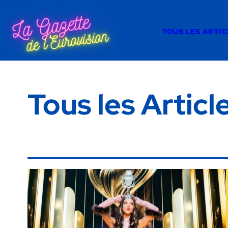
TOUS LES ARTIC
Tous les Articl