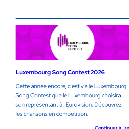
Luxembourg Song Contest 2026
Cette année encore, c'est via le Luxembourg
Song Contest que le Luxembourg choisira
son représentant à l'Eurovision. Découvrez
les chansons en compétition.
Continuer à lir