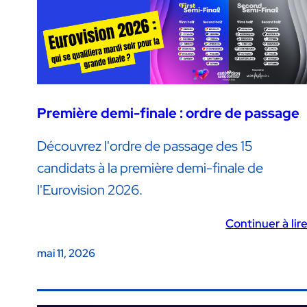
Première demi-finale : ordre de passage
Découvrez l'ordre de passage des 15
candidats à la première demi-finale de
l'Eurovision 2026.
Continuer à lir
mai 11, 2026