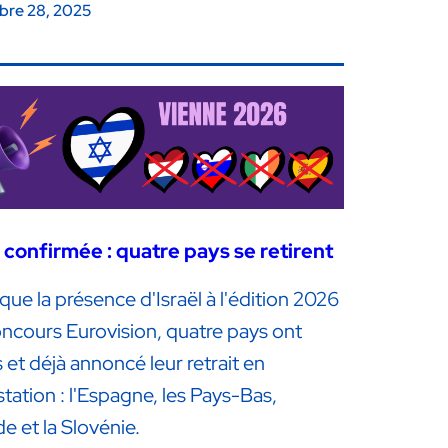
re 28, 2025
l confirmée : quatre pays se retirent
que la présence d'Israël à l'édition 2026
ncours Eurovision, quatre pays ont
 et déjà annoncé leur retrait en
tation : l'Espagne, les Pays-Bas,
nde et la Slovénie.