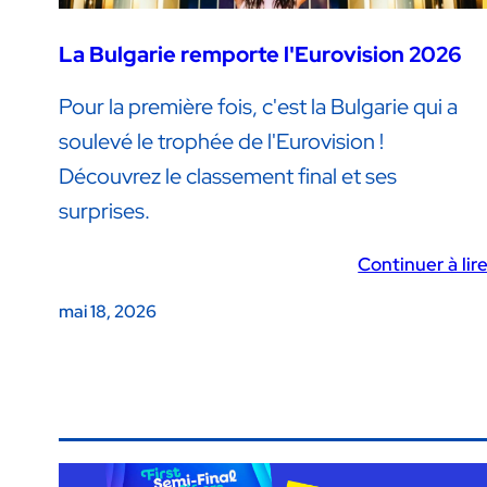
La Bulgarie remporte l'Eurovision 2026
Pour la première fois, c'est la Bulgarie qui a
soulevé le trophée de l'Eurovision !
Découvrez le classement final et ses
surprises.
Continuer à lir
mai 18, 2026