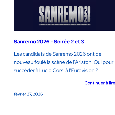
Sanremo 2026 - Soirée 2 et 3
Les candidats de Sanremo 2026 ont de
nouveau foulé la scène de l'Ariston. Qui pour
succéder à Lucio Corsi à l'Eurovision ?
Continuer à lir
février 27, 2026