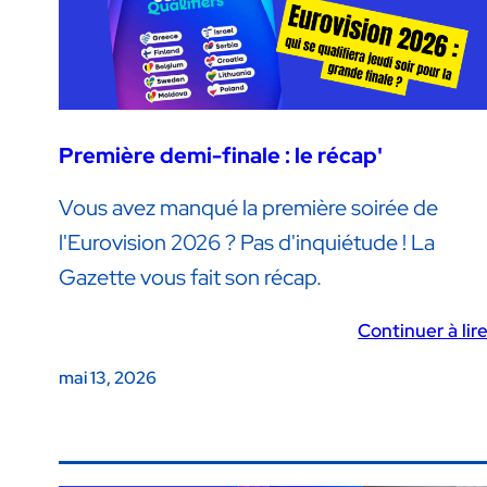
Première demi-finale : le récap'
Vous avez manqué la première soirée de
l'Eurovision 2026 ? Pas d'inquiétude ! La
Gazette vous fait son récap.
Continuer à lir
mai 13, 2026