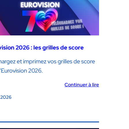
ision 2026 : les grilles de score
hargez et imprimez vos grilles de score
l'Eurovision 2026.
Continuer à lire
, 2026