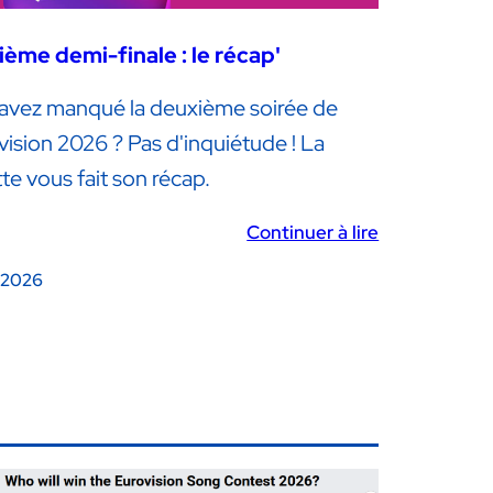
ème demi-finale : le récap'
avez manqué la deuxième soirée de
vision 2026 ? Pas d'inquiétude ! La
te vous fait son récap.
Continuer à lire
, 2026