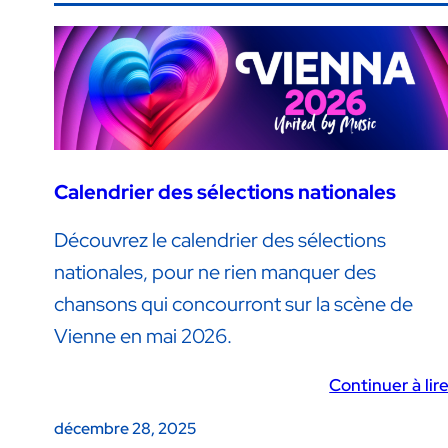
Calendrier des sélections nationales
Découvrez le calendrier des sélections
nationales, pour ne rien manquer des
chansons qui concourront sur la scène de
Vienne en mai 2026.
Continuer à lir
décembre 28, 2025