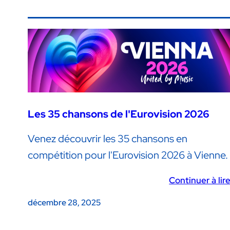
Les 35 chansons de l'Eurovision 2026
Venez découvrir les 35 chansons en
compétition pour l'Eurovision 2026 à Vienne.
Continuer à lir
décembre 28, 2025