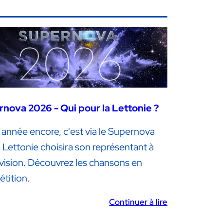
nova 2026 - Qui pour la Lettonie ?
 année encore, c'est via le Supernova
 Lettonie choisira son représentant à
ovision. Découvrez les chansons en
tition.
Continuer à lire