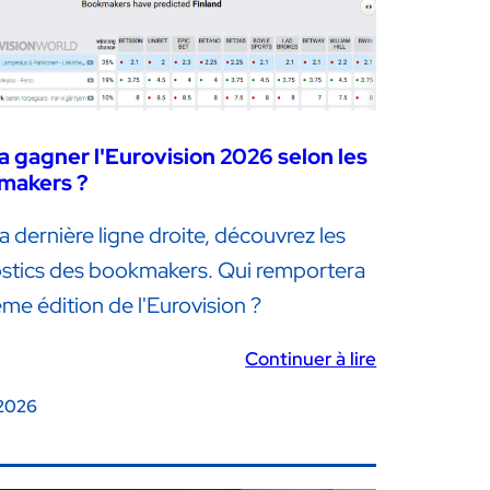
a gagner l'Eurovision 2026 selon les
makers ?
a dernière ligne droite, découvrez les
stics des bookmakers. Qui remportera
me édition de l'Eurovision ?
Continuer à lire
 2026