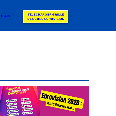
TÉLÈCHARGER GRILLE
ROFAN
DE SCORE EUROVISION