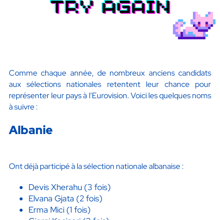
Comme chaque année, de nombreux anciens candidats
aux sélections nationales retentent leur chance pour
représenter leur pays à l'Eurovision. Voici les quelques noms
à suivre :
Albanie
Ont déjà participé à la sélection nationale albanaise :
Devis Xherahu (3 fois)
Elvana Gjata (2 fois)
Erma Mici (1 fois)