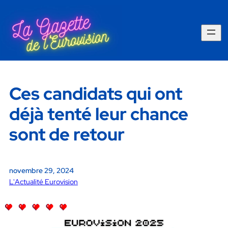
Ces candidats qui ont
déjà tenté leur chance
sont de retour
novembre 29, 2024
L'Actualité Eurovision