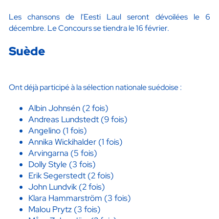
Les chansons de l'Eesti Laul seront dévoilées le 6
décembre. Le Concours se tiendra le 16 février.
Suède
Ont déjà participé à la sélection nationale suédoise :
Albin Johnsén (2 fois)
Andreas Lundstedt (9 fois)
Angelino (1 fois)
Annika Wickihalder (1 fois)
Arvingarna (5 fois)
Dolly Style (3 fois)
Erik Segerstedt (2 fois)
John Lundvik (2 fois)
Klara Hammarström (3 fois)
Malou Prytz (3 fois)