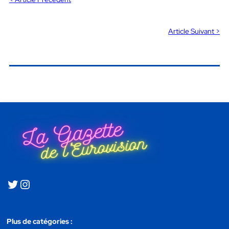
Article Suivant >
Plus de catégories :