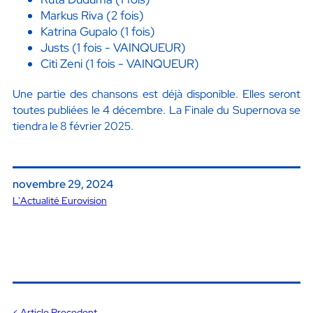
Markus Riva (2 fois)
Katrina Gupalo (1 fois)
Justs (1 fois - VAINQUEUR)
Citi Zeni (1 fois - VAINQUEUR)
Une partie des chansons est déjà disponible. Elles seront
toutes publiées le 4 décembre. La Finale du Supernova se
tiendra le 8 février 2025.
novembre 29, 2024
L'Actualité Eurovision
< Article Precedent