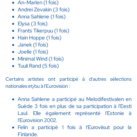
An-Marlen (1 fois)
Andrei Zevakin (3 fois)
Anna Sahlene (1 fois)
Elysa (3 fois)
Frants Tikerpuu (1 fois)
Hain Hoppe (1 fois)
Janek (1 fois)
Joelle (1 fois)
Minimal Wind (1 fois)
Tuuli Rand (5 fois)
Certains artistes ont participé à d'autres sélections
nationales et/ou à l'Eurovision :
Anna Sahlene a participé au Melodifestivalen en
Suède 3 fois en plus de sa participation à l'Eesti
Laul. Elle également représenté l'Estonie à
l'Eurovision 2002.
Felin a participé 1 fois à l'Euroviisut pour la
Finlande.