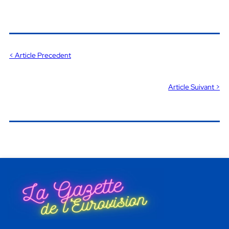
< Article Precedent
Article Suivant >