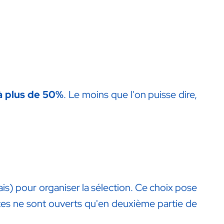
à plus de 50%
. Le moins que l'on puisse dire,
is) pour organiser la sélection. Ce choix pose
votes ne sont ouverts qu'en deuxième partie de