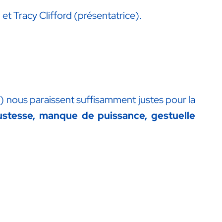
 et Tracy Clifford (présentatrice).
as) nous paraissent suffisamment justes pour la
stesse, manque de puissance, gestuelle