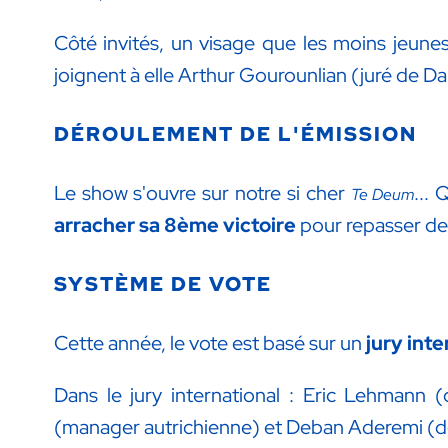
Côté invités, un visage que les moins jeunes
joignent à elle Arthur Gourounlian (juré de Da
DÉROULEMENT DE L'ÉMISSION
Le show s'ouvre sur notre si cher
... 
Te Deum
arracher sa 8ème victoire
pour repasser de
SYSTÈME DE VOTE
Cette année, le vote est basé sur un
jury inte
Dans le jury international : Eric Lehmann (
(manager autrichienne) et Deban Aderemi (de