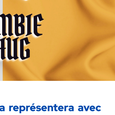
la représentera avec