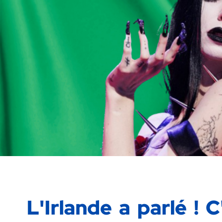
L'Irlande a parlé !