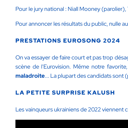
Pour le jury national : Niall Mooney (parolier)
Pour annoncer les résultats du public, nulle 
PRESTATIONS EUROSONG 2024
On va essayer de faire court et pas trop désag
scène de l'Eurovision. Même notre favorite
maladroite
... La plupart des candidats sont 
LA PETITE SURPRISE KALUSH
Les vainqueurs ukrainiens de 2022 viennent c