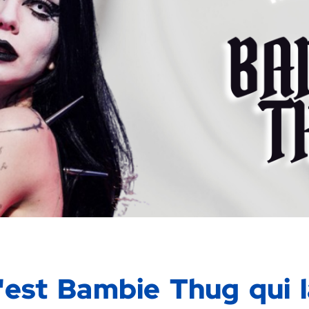
 C'est Bambie Thug qui 