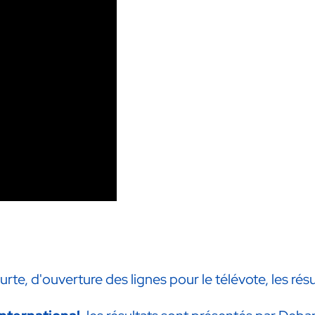
te, d'ouverture des lignes pour le télévote, les résu