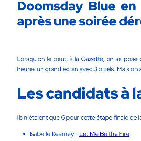
Doomsday Blue en 
après une soirée dér
Lorsqu'on le peut, à la Gazette, on se pose 
heures un grand écran avec 3 pixels. Mais on a 
Les candidats à l
Ils n'étaient que 6 pour cette étape finale de 
Isabelle Kearney -
Let Me Be the Fire