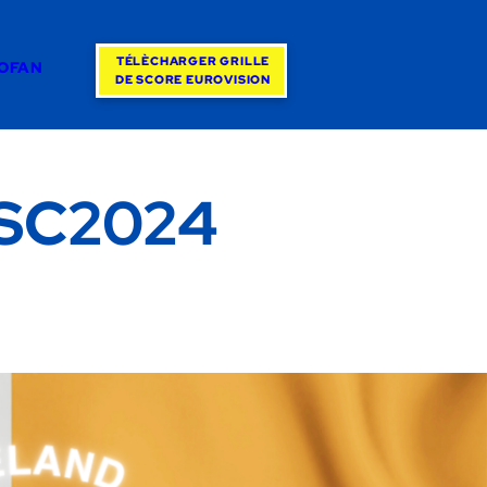
TÉLÈCHARGER GRILLE
ROFAN
DE SCORE EUROVISION
'ESC2024