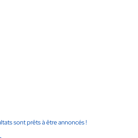
ltats sont prêts à être annoncés !