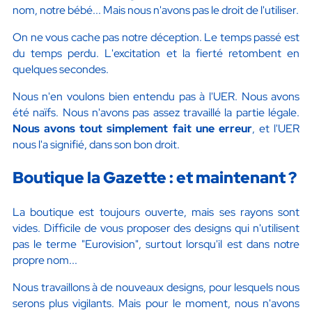
nom, notre bébé... Mais nous n'avons pas le droit de l'utiliser.
On ne vous cache pas notre déception. Le temps passé est
du temps perdu. L'excitation et la fierté retombent en
quelques secondes.
Nous n'en voulons bien entendu pas à l'UER. Nous avons
été naïfs. Nous n'avons pas assez travaillé la partie légale.
Nous avons tout simplement fait une erreur
, et l'UER
nous l'a signifié, dans son bon droit.
Boutique la Gazette : et maintenant ?
La boutique est toujours ouverte, mais ses rayons sont
vides. Difficile de vous proposer des designs qui n'utilisent
pas le terme "Eurovision", surtout lorsqu'il est dans notre
propre nom...
Nous travaillons à de nouveaux designs, pour lesquels nous
serons plus vigilants. Mais pour le moment, nous n'avons