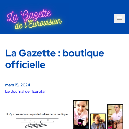
La Gazette : boutique
officielle
mars 15, 2024
Le Journal de l'Eurofan