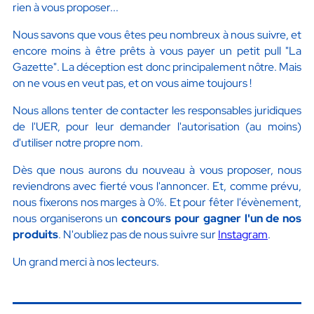
rien à vous proposer...
Nous savons que vous êtes peu nombreux à nous suivre, et
encore moins à être prêts à vous payer un petit pull "La
Gazette". La déception est donc principalement nôtre. Mais
on ne vous en veut pas, et on vous aime toujours !
Nous allons tenter de contacter les responsables juridiques
de l'UER, pour leur demander l'autorisation (au moins)
d'utiliser notre propre nom.
Dès que nous aurons du nouveau à vous proposer, nous
reviendrons avec fierté vous l'annoncer. Et, comme prévu,
nous fixerons nos marges à 0%. Et pour fêter l'évènement,
nous organiserons un
concours pour gagner l'un de nos
produits
. N'oubliez pas de nous suivre sur
Instagram
.
Un grand merci à nos lecteurs.