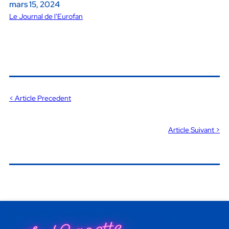
mars 15, 2024
Le Journal de l'Eurofan
< Article Precedent
Article Suivant >