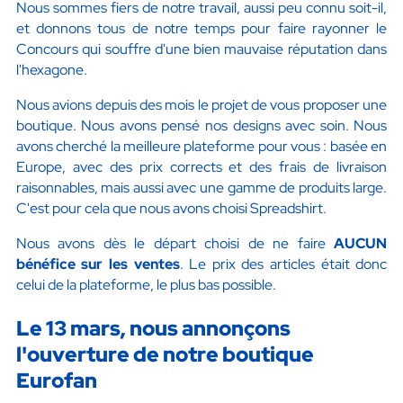
Nous sommes fiers de notre travail, aussi peu connu soit-il,
et donnons tous de notre temps pour faire rayonner le
Concours qui souffre d'une bien mauvaise réputation dans
l'hexagone.
Nous avions depuis des mois le projet de vous proposer une
boutique. Nous avons pensé nos designs avec soin. Nous
avons cherché la meilleure plateforme pour vous : basée en
Europe, avec des prix corrects et des frais de livraison
raisonnables, mais aussi avec une gamme de produits large.
C'est pour cela que nous avons choisi Spreadshirt.
Nous avons dès le départ choisi de ne faire
AUCUN
bénéfice sur les ventes
. Le prix des articles était donc
celui de la plateforme, le plus bas possible.
Le 13 mars, nous annonçons
l'ouverture de notre boutique
Eurofan