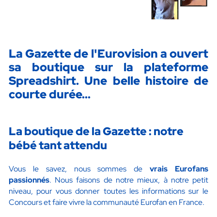
La Gazette de l'Eurovision a ouvert
sa boutique sur la plateforme
Spreadshirt. Une belle histoire de
courte durée...
La boutique de la Gazette : notre
bébé tant attendu
Vous le savez, nous sommes de
vrais Eurofans
passionnés
. Nous faisons de notre mieux, à notre petit
niveau, pour vous donner toutes les informations sur le
Concours et faire vivre la communauté Eurofan en France.