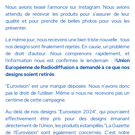
Nous avions teasé l'annonce sur Instagram. Nous avions
attendu de recevoir les produits pour s'assurer de leur
qualité et pour prendre de belles photos pour vous les
présenter.
Le même jour, nous recevons une bien triste nouvelle : tous
nos designs sont finalement rejetés. En cause, un problème
de droit d'auteur. Nous comprenons rapidement, et
l'information nous est confirmée le lendemain : l'
Union
Européenne de Radiodiffusion a demandé à ce que nos
designs soient retirés
.
"Eurovision" est une marque déposée. Nous n'avons donc
pas le droit de l'utiliser. Même si nous ne recevons pas un
centime de cette campagne.
Au-delà de nos designs "Eurovision 2024", qui pourraient
effectivement être pris pour des designs émanant
directement de l'Union, les produits estampillés "La Gazette
de l'Eurovision" sont également concernés. C'est notre