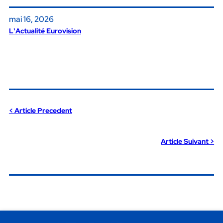
mai 16, 2026
L'Actualité Eurovision
< Article Precedent
Article Suivant >