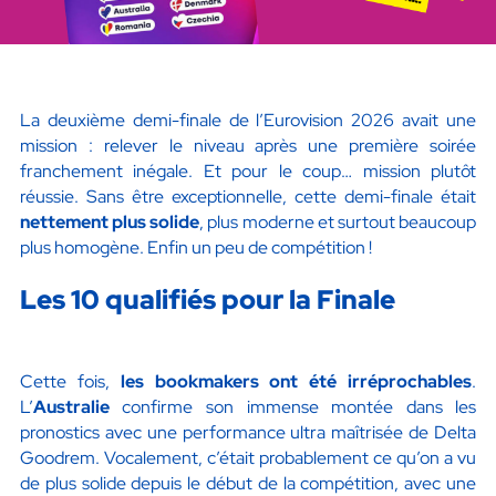
La deuxième demi-finale de l’Eurovision 2026 avait une
mission : relever le niveau après une première soirée
franchement inégale. Et pour le coup… mission plutôt
réussie. Sans être exceptionnelle, cette demi-finale était
nettement plus solide
, plus moderne et surtout beaucoup
plus homogène. Enfin un peu de compétition !
Les 10 qualifiés pour la Finale
Cette fois,
les bookmakers ont été irréprochables
.
L’
Australie
confirme son immense montée dans les
pronostics avec une performance ultra maîtrisée de Delta
Goodrem. Vocalement, c’était probablement ce qu’on a vu
de plus solide depuis le début de la compétition, avec une