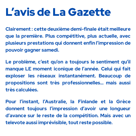
L’avis de La Gazette
Clairement : cette deuxième demi-finale était
meilleure
que la première
. Plus compétitive, plus actuelle, avec
plusieurs prestations qui donnent enfin l’impression de
pouvoir gagner samedi.
Le problème, c’est qu’on a toujours le sentiment qu’il
manque LE moment iconique de l’année. Celui qui fait
exploser les réseaux instantanément. Beaucoup de
propositions sont très professionnelles… mais aussi
très calculées.
Pour l’instant, l’Australie, la Finlande et la Grèce
donnent toujours l’impression d’avoir une longueur
d’avance sur le reste de la compétition. Mais avec un
televote aussi imprévisible, tout reste possible.