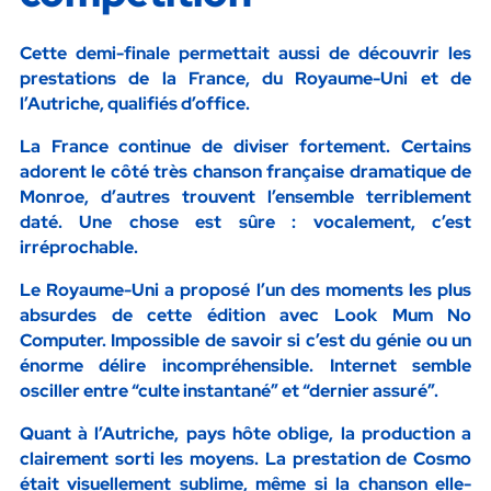
Cette demi-finale permettait aussi de découvrir les
prestations de la
France, du Royaume-Uni et de
l’Autriche
, qualifiés d’office.
La France continue de diviser fortement. Certains
adorent le côté très chanson française dramatique de
Monroe
, d’autres trouvent l’ensemble terriblement
daté. Une chose est sûre : vocalement, c’est
irréprochable.
Le Royaume-Uni a proposé l’un des moments les plus
absurdes de cette édition avec
Look Mum No
Computer
. Impossible de savoir si c’est du génie ou un
énorme délire incompréhensible. Internet semble
osciller entre “culte instantané” et “dernier assuré”.
Quant à l’Autriche, pays hôte oblige, la production a
clairement sorti les moyens. La prestation de
Cosmo
était visuellement sublime, même si la chanson elle-