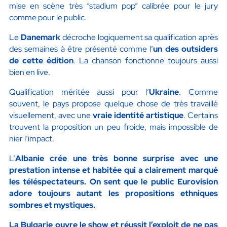
mise en scène très “stadium pop” calibrée pour le jury
comme pour le public.
Le
Danemark
décroche logiquement sa qualification après
des semaines à être présenté comme l’
un des outsiders
de cette édition
. La chanson fonctionne toujours aussi
bien en live.
Qualification méritée aussi pour l’
Ukraine
. Comme
souvent, le pays propose quelque chose de très travaillé
visuellement, avec une
vraie identité artistique
. Certains
trouvent la proposition un peu froide, mais impossible de
nier l’impact.
L’
Albanie crée une très bonne surprise avec une
prestation intense et habitée qui a clairement marqué
les téléspectateurs. On sent que le public Eurovision
adore toujours autant les
propositions ethniques
sombres et mystiques
.
La
Bulgarie
ouvre le show et réussit l’exploit de ne pas