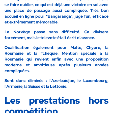
se faire oublier, ce qui est déjà une victoire en soi avec
une place de passage aussi compliquée. Très bon
accueil en ligne pour “Bangaranga”, jugé fun, efficace
et extrêmement mémorable.
La
Norvège
passe sans difficulté. Ça divisera
forcément, mais le televote était écrit d’avance.
Qualification également pour
Malte
,
Chypre
, la
Roumanie
et la
Tchéquie
. Mention spéciale à la
Roumanie qui revient enfin avec une proposition
moderne et ambitieuse après plusieurs années
compliquées.
Sont donc éliminés : l’Azerbaïdjan, le Luxembourg,
l’Arménie, la Suisse et la Lettonie.
Les prestations hors
compétition