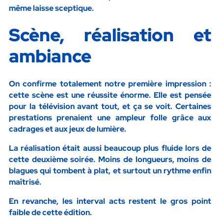
même laisse sceptique.
Scène, réalisation et
ambiance
On confirme totalement notre première impression :
cette scène est une réussite énorme. Elle est pensée
pour la télévision avant tout, et ça se voit. Certaines
prestations prenaient une ampleur folle grâce aux
cadrages et aux jeux de lumière.
La réalisation était aussi beaucoup plus fluide lors de
cette deuxième soirée. Moins de longueurs, moins de
blagues qui tombent à plat, et surtout un rythme enfin
maîtrisé.
En revanche, les
interval acts
restent le gros point
faible de cette édition.