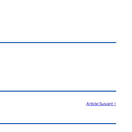
Article Suivant >