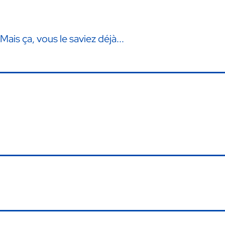
 Mais ça, vous le saviez déjà...