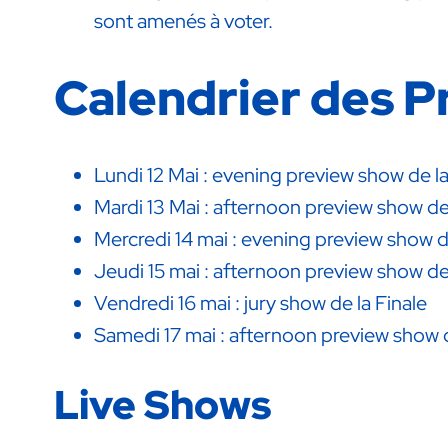
sont amenés à voter.
Calendrier des 
Lundi 12 Mai : evening preview show de la
Mardi 13 Mai : afternoon preview show de 
Mercredi 14 mai : evening preview show 
Jeudi 15 mai : afternoon preview show d
Vendredi 16 mai : jury show de la Finale
Samedi 17 mai : afternoon preview show d
Live Shows