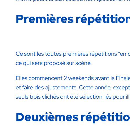
Premières répétition
Ce sont les toutes premières répétitions "en
ce qui sera proposé sur scène.
Elles commencent 2 weekends avant la Finale 
et faire des ajustements. Cette année, excepti
seuls trois clichés ont été sélectionnés pour ill
Deuxièmes répétition